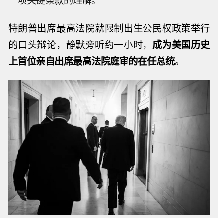
一项关键条款的理解。
特朗普出席最高法院就限制出生公民权政策举行
的口头辩论，
静默旁听约一小时，
成为美国历史
上首位亲自出席最高法院庭审的在任总统
。