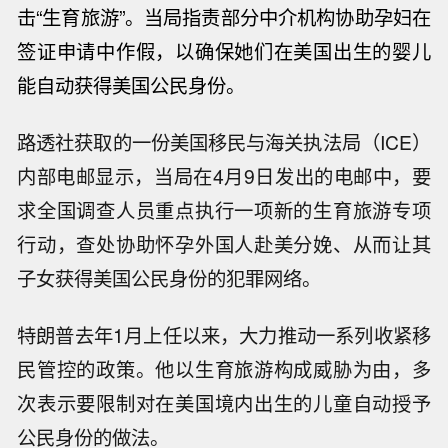
击“生育旅游”。当局指责部分中介机构协助孕妇在
签证申请中作假，以确保她们在美国出生的婴儿
能自动获得美国公民身份。
路透社获取的一份美国移民与海关执法局（ICE）
内部电邮显示，当局在4月9日发出的电邮中，要
求全国调查人员重点执行一项新的生育旅游专项
行动，查处协助怀孕外国人赴美分娩、从而让其
子女获得美国公民身份的犯罪网络。
特朗普去年1月上任以来，大力推动一系列收紧移
民管控的政策。他以生育旅游构成威胁为由，多
次表示要限制对在美国境内出生的儿童自动授予
公民身份的做法。