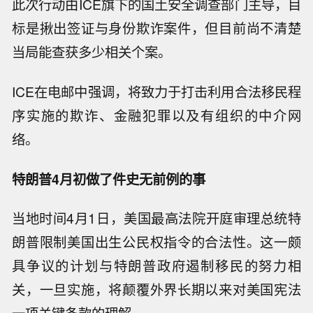
此次行动由ICE旗下的国土安全调查部门主导，目
标是揪出签证与身份欺诈案件，但目前尚不清楚
当局能查获多少相关个案。
ICE在电邮中强调，将致力于打击利用合法移民程
序实施的欺诈、金融犯罪以及有组织的中介网
络。
特朗普4月初做了件史无前例的事
当地时间4月1日，美国最高法院开庭审理总统特
朗普限制美国出生公民权指令的合法性。这一颇
具争议的计划与特朗普政府遏制移民的努力相
关，一旦实施，将颠覆外界长期以来对美国宪法