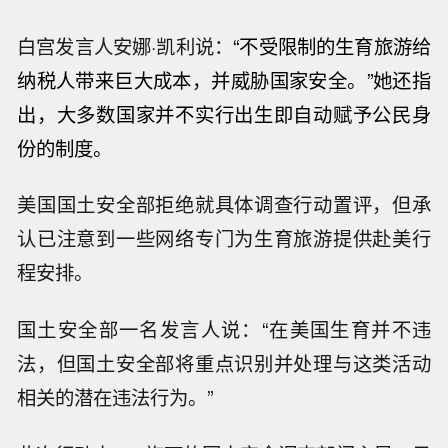
白宫发言人安娜·凯利说：
“不受限制的生育旅游给
纳税人带来巨大成本，并威胁国家安全。”
她还指
出，大多数国家并不实行出生即自动赋予公民身
份的制度。
美国国土安全部拒绝就具体调查行动置评，但承
认已注意到一些网络专门为生育旅游提供赴美行
程安排。
国土安全部一名发言人说：“在美国生育并不违
法，但国土安全部将重点识别并处理与这类活动
相关的潜在违法行为。”