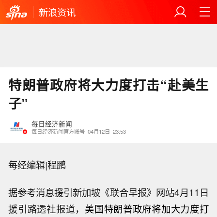
新浪资讯
特朗普政府将大力度打击“赴美生
子”
每日经济新闻
每日经济新闻官方账号
04月12日
23:53
每经编辑|程鹏
据参考消息援引新加坡《联合早报》网站4月11日
援引路透社报道，
美国特朗普政府将加大力度打