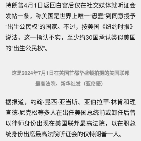
特朗普4月1日返回白宫后仅在社交媒体就听证会
发帖一条，称美国是世界上唯一“愚蠢”到同意授予
“出生公民权”的国家。不过，按美国《纽约时报》
说法，这一指认不实，至少约30国承认类似美国
的“出生公民权”。