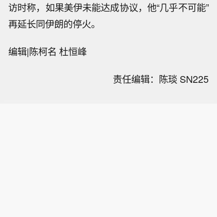
访时称，如果美伊未能达成协议，他“几乎不可能”
再延长同伊朗的停火。
编辑|
陈柯名
杜恒峰
责任编辑：陈琰 SN225