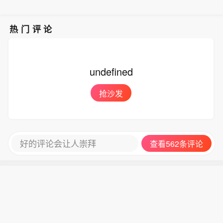
热门评论
undefined
抢沙发
好的评论会让人崇拜
查看562条评论