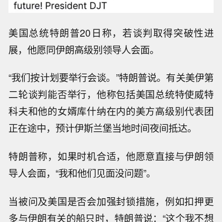
美国总统特朗普20日称，若谈判取得突破性进
展，他愿同伊朗高级别领导人会面。
“我们按计划要举行会谈。”特朗普说。有关美伊第
二轮谈判能否举行，他称包括美国总统特使威特
科夫和他的女婿库什纳在内的美方高级别代表团
正在途中，预计伊斯兰堡当地时间夜间抵达。
特朗普称，如果时机合适，他愿意直接与伊朗领
导人会面，“我和他们见面没问题”。
当被问及美国是否会加强封锁措施，例如扣押更
多与伊朗有关的船只时，特朗普说：“这个我不想