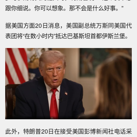
跟你细说。你可以想象。那不会是什么好事。”
据美国方面20日消息，美国副总统万斯同美国代
表团将“在数小时内”抵达巴基斯坦首都伊斯兰堡。
此外，特朗普20日在接受美国彭博新闻社电话采