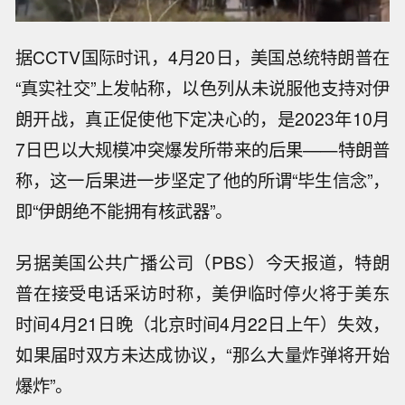
据CCTV国际时讯，4月20日，美国总统特朗普在
“真实社交”上发帖称，以色列从未说服他支持对伊
朗开战，真正促使他下定决心的，是2023年10月
7日巴以大规模冲突爆发所带来的后果——特朗普
称，这一后果进一步坚定了他的所谓“毕生信念”，
即“伊朗绝不能拥有核武器”。
另据美国公共广播公司（PBS）今天报道，特朗
普在接受电话采访时称，美伊临时停火将于美东
时间4月21日晚（北京时间4月22日上午）失效，
如果届时双方未达成协议，“那么大量炸弹将开始
爆炸”。