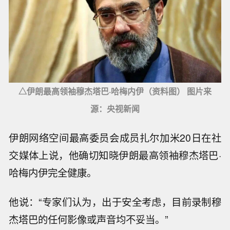
△伊朗最高领袖穆杰塔巴·哈梅内伊（资料图） 图片来
源：央视新闻
伊朗网络空间最高委员会成员扎尔加米20日在社
交媒体上说，他确切知晓伊朗最高领袖穆杰塔巴·
哈梅内伊完全健康。
他说：“专家们认为，出于安全考虑，目前录制穆
杰塔巴的任何影像或声音均不妥当。”