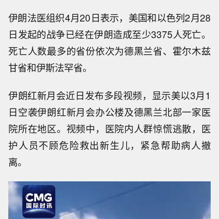
伊朗法医组织4月20日表示，美国和以色列2月28
日发起的战争已经在伊朗造成至少3375人死亡。
死亡人数最多的省份依次为德黑兰省、霍尔木兹
甘省和伊斯法罕省。
伊朗红新月会近日发布多段视频，显示美以3月1
日空袭伊朗红新月会办公楼及德黑兰北部一家医
院所在地区。视频中，医院内人群惊慌逃散，医
护人员不顾危险救出新生儿，紧急帮助病人撤
离。