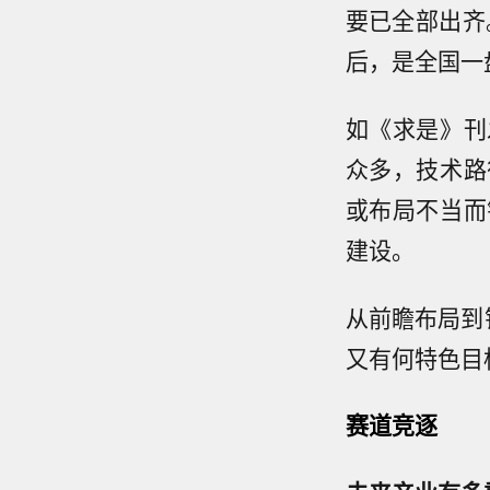
要已全部出齐
后，是全国一
如《求是》刊
众多，技术路
或布局不当而
建设。
从前瞻布局到
又有何特色目
赛道竞逐