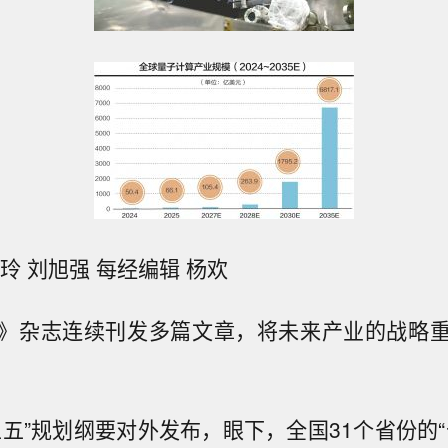
玲 刘旭强 每经编辑 杨欢
》杂志连续刊发多篇文章，将未来产业的战略
五五”规划纲要对外发布，眼下，全国31个省份的“