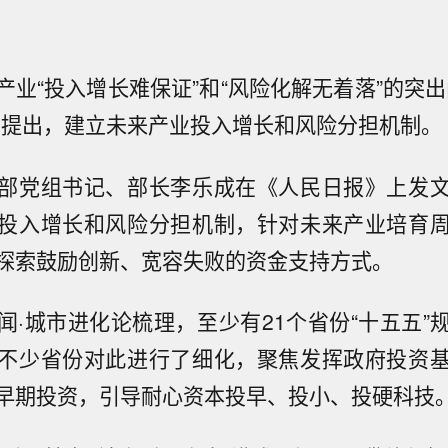
产业“投入增长难保证”和“风险化解无着落”的突出
要提出，建立未来产业投入增长和风险分担机制。
部党组书记、部长李乐成在《人民日报》上发
投入增长和风险分担机制，针对未来产业培育
探索鼓励创新、宽容失败的资金支持方式。
闻·城市进化论梳理，至少有21个省份“十五五”
不少省份对此进行了细化，聚焦发挥政府投资
早期投资，引导耐心资本投早、投小、投硬科技