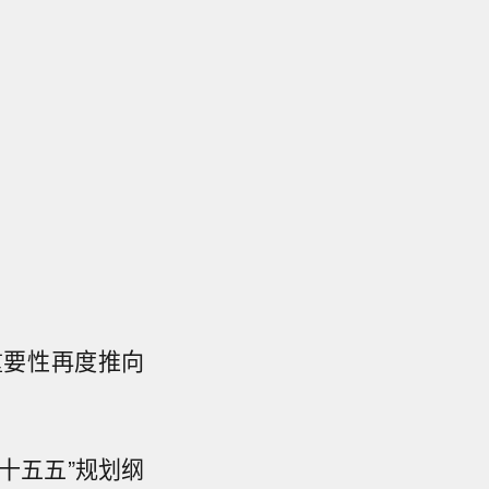
重要性再度推向
十五五”规划纲