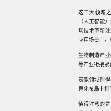
这三大领域之
（人工智能）
场技术革新注
应用场景广，
生物制造产业
等产业衔接紧
氢能领域则得
异化布局上打
值得注意的是