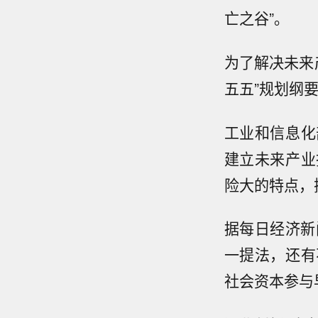
亡之谷”。
为了解决未来
五五”规划纲
工业和信息化
建立未来产业
险大的特点，
据每日经济新
一提法，还有
社会资本参与