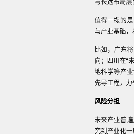
与长远布局层
值得一提的是
与产业基础，
比如，广东将
向；四川在“
地科学等产业
先导工程，力
风险分担
未来产业普遍
究到产业化一