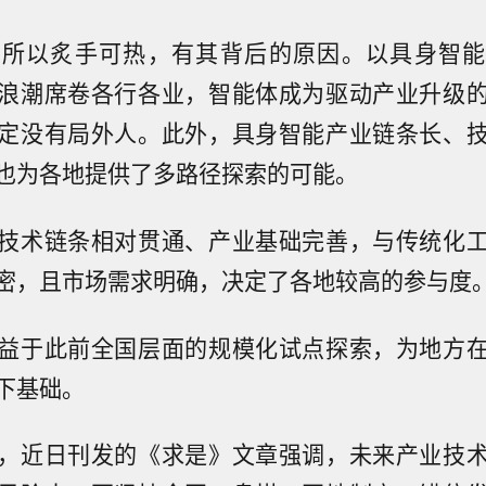
所以炙手可热，有其背后的原因。以具身智能
浪潮席卷各行各业，智能体成为驱动产业升级
定没有局外人。此外，具身智能产业链条长、
也为各地提供了多路径探索的可能。
技术链条相对贯通、产业基础完善，与传统化
密，且市场需求明确，决定了各地较高的参与度
益于此前全国层面的规模化试点探索，为地方
下基础。
，近日刊发的《求是》文章强调，未来产业技