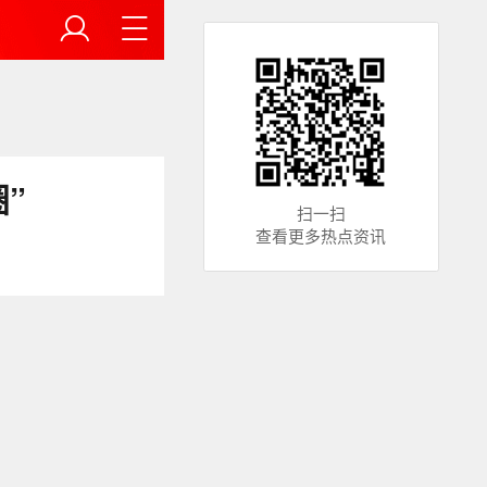
”
扫一扫
查看更多热点资讯