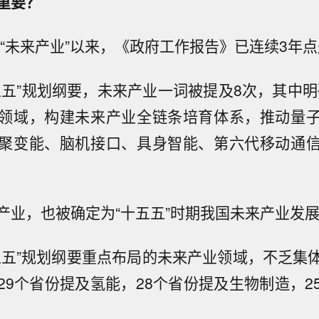
重要？
提“未来产业”以来，《政府工作报告》已连续3年
五五”规划纲要，未来产业一词被提及8次，其中明
领域，构建未来产业全链条培育体系，推动量
聚变能、脑机接口、具身智能、第六代移动通
产业，也被确定为“十五五”时期我国未来产业发
五五”规划纲要重点布局的未来产业领域，不乏集
29个省份提及氢能，28个省份提及生物制造，2