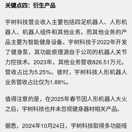
关键点四：衍生产品
宇树科技营业收入主要包括四足机器人、人形机
器人、机器人组件和其他业务。而其他业务的产
品主要为智能健身设备。宇树科技于2022年开发
了健身泵，其功能原理源自于公司的机器人关节
力控技术。2023年，其他业务营收826.51万元，
营收占比为5.25%。彼时，宇树科技人形机器人
业务营收占比仅为1.88%。
值得注意的是，在2025年春节因人形机器人大火
之后，宇树科技也并未忽视健身器材相关产品。
据悉，2024年10月24日，宇树科技取得多功能哑