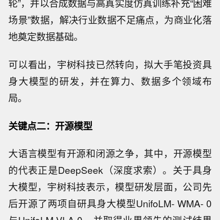
轮”，并以合成数据与高真实度仿真训练补充“困难
场景”数据，解决行业数据不足痛点，为商业化落
地奠定数据基础。
可以看出，宇树科技已然转向，拟大手笔投资具
身大模型的研发，并在算力、数据多个领域布
局。
关键点二：开源模型
大语言模型有开源和闭源之争，其中，开源模型
的代表正是DeepSeek（深度求索）。关于具身
大模型，宇树科技表示，模型研发层面，公司先
后开源了两项自研具身大模型UnifoLM- WMA- 0