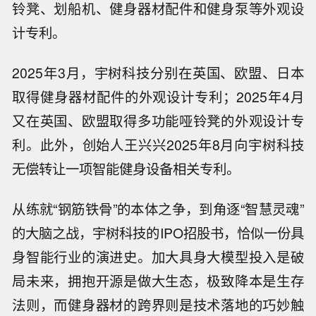
铃凳、划船机、健身器材配件和健身泵等外观设
计专利。
2025年3月，宇树科技分别在英国、欧盟、日本
取得健身器材配件的外观设计专利；2025年4月
又在英国、欧盟取得多功能哑铃凳的外观设计专
利。此外，创始人王兴兴2025年8月向宇树科技
无偿转让一项智能健身设备相关专利。
从练就“钢筋铁骨”的本体之争，到角逐“智慧灵魂”
的大脑之战，宇树科技的IPO招股书，恰似一份具
身智能行业的演进史。加大具身大模型投入是破
局未来，拥抱开源是做大生态，极致降本是生存
法则，而健身器材的跨界则是技术落地的巧妙触