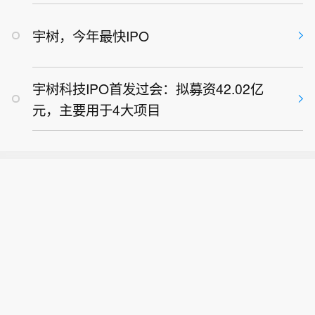
宇树，今年最快IPO
宇树科技IPO首发过会：拟募资42.02亿
元，主要用于4大项目