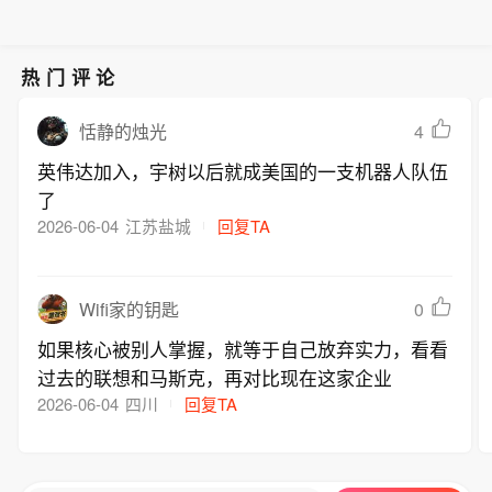
热门评论
4
恬静的烛光
英伟达加入，宇树以后就成美国的一支机器人队伍
了
2026-06-04
江苏盐城
回复TA
0
Wifi家的钥匙
如果核心被别人掌握，就等于自己放弃实力，看看
过去的联想和马斯克，再对比现在这家企业
2026-06-04
四川
回复TA