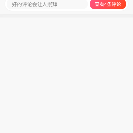
好的评论会让人崇拜
查看4条评论