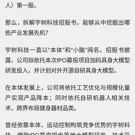
人）第一股。
那么，拆解宇树科技招股书，能够从中挖掘出哪
些产业发展先机？
宇树科技一直以“本体”和“小脑”闻名。招股书披
露，公司拟依托本次IPO募投项目加码具身大模型
研发投入，并计划对外开源自研具身大模型。
在本体发展上，公司将依托工艺优化与规模化量
产实现产品降本；同时依托自研机器人相关技
术，跨界布局健身器材品类。
曾经依靠本体、运动控制构筑竞争优势的宇树科