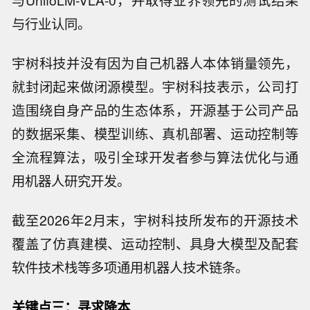
与UnifoLM-VLA-0，并取得业界领先的测试结果
与行业认同。
宇树科技并没有因为自己机器人本体销量领先，
就封闭起来做闭源模型。宇树科技表示，公司打
造围绕自身产品的生态体系，开源基于公司产品
的数据采集、模型训练、真机部署、运动控制等
全流程算法，吸引全球开发者参与算法优化与通
用机器人研究开发。
截至2026年2月末，宇树科技所发布的开源技术
覆盖了仿真建模、运动控制、具身大模型及配套
软件技术栈等多项通用机器人技术链条。
关键点三：寻求降本