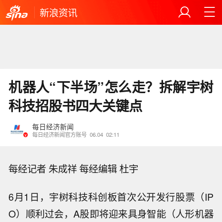
新浪资讯
机器人“下半场”怎么走？拆解宇树
科技招股书四大关键点
每日经济新闻
每日经济新闻官方账号
06.04
02:11
每经记者 朱成祥 每经编辑 杜宇
6月1日，宇树科技科创板首次公开发行股票（IP
O）顺利过会，A股即将迎来具身智能（人形机器