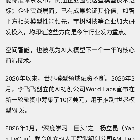
能标准体系发布，倒逼企业围绕这些模型技术达
标；企业实践层面，已有成果验证其价值，如智
平方相关模型性能领先，宇树科技等企业加大研
发投入，均印证这些方向是今年行业发力重点。
空间智能，也被视为AI大模型下一个十年的核心
前沿技术。
2026年以来，世界模型领域融资不断。2026年2
月，李飞飞创立的AI初创公司World Labs宣布在
新一轮融资中筹集了10亿美元，用于推动“世界模
型”研发。
2026年3月，“深度学习三巨头”之一杨立昆（Yan
n LeCun）联合创立的人工智能初创公司AMI Lab