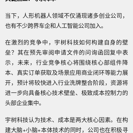
当下，人形机器人领域不仅涌现诸多创业公司，
也有不少跨界车企和人工智能公司加入。
在激烈的竞争中，宇树科技如何构建自身的壁
垒？其在预先审阅申请文件的问询函回复中表
示，未来，行业竞争核心将围绕核心部组件降
本、真实订单获取及场景应用商业闭环等能力展
开，预计将较快进入行业洗牌整合阶段，资源将
进一步向具备核心技术壁垒、极致成本控制力的
头部企业集中。
宇树科技认为技术、成本是两大核心因素。在构
建大脑+小脑+本体技术的同时，公司也在积极寻