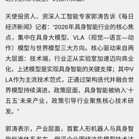
天使投资人、资深人工智能专家郭涛告诉《每日
经济新闻》记者：“2026年具身智能行业的核心焦
点，集中在具身大模型、VLA（视觉—语言—动
作）模型与世界模型三大方向。核心驱动来自两
大层面：技术端，行业正从实验室加速迈向商业
化，上述模型是实现具身智能的关键支撑；其中V
LA作为主流技术范式，正通过架构迭代并融合世
界模型持续演进。政策层面，具身智能被纳入‘十
五五’未来产业，政策引导行业聚焦核心技术研
发。”
郭涛表示，产业层面，首套人形机器人与具身智