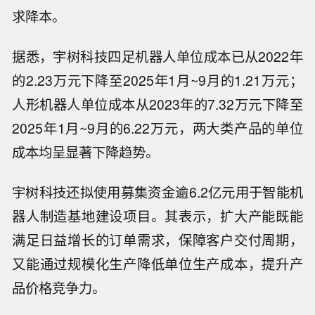
求降本。
据悉，宇树科技四足机器人单位成本已从2022年
的2.23万元下降至2025年1月~9月的1.21万元；
人形机器人单位成本从2023年的7.32万元下降至
2025年1月~9月的6.22万元，两大类产品的单位
成本均呈显著下降趋势。
宇树科技还拟使用募集资金逾6.2亿元用于智能机
器人制造基地建设项目。其表示，扩大产能既能
满足日益增长的订单需求，保障客户交付周期，
又能通过规模化生产降低单位生产成本，提升产
品价格竞争力。