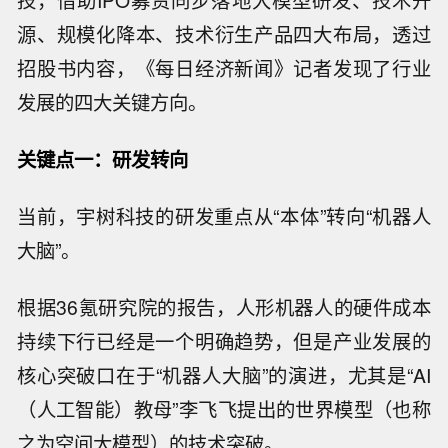
技，借助IPO募资同步落地大模型研发、技术开
源、规模化降本、技术衍生产品四大布局，透过
招股书内容，《每日经济新闻》记者发现了行业
发展的四大关键方向。
关键点一：研发转向
当前，宇树科技的研发重点从“本体”转向“机器人
大脑”。
根据36氪研究院的报告，人形机器人的硬件成本
持续下行已经是一个明确趋势，但是产业发展的
核心突破口在于“机器人大脑”的演进，尤其是“AI
（人工智能）教母”李飞飞提出的世界模型（也称
之为空间大模型）的技术突破。