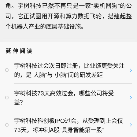
角。宇树科技已然不再只是一家“卖机器狗”的公
司，它正试图用开源和算力数据飞轮，搭建起整
个机器人产业的底层基础设施。
延伸阅读
宇树科技过会次日即注册，比业绩更受关注
的，是“大脑”与“小脑”间的研发差距
宇树科技73天高效过会，哪些公司将受
益？
宇树科技科创板IPO过会，从受理到上会仅
73天，将冲刺A股“具身智能第一股”