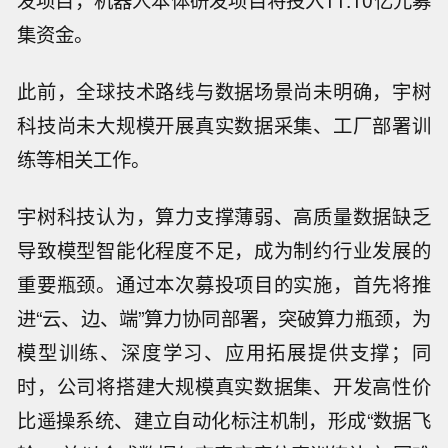
发项目，机器人本体研发项目将投入11.10亿元募
集资金。
此前，全球技术路线与数据场景尚未明确，宇树
科技尚未大规模开展真实数据采集、工厂部署训
练等相关工作。
宇树科技认为，算力支撑薄弱、高质量数据缺乏
导致模型智能化程度不足，成为制约行业发展的
重要瓶颈。通过本次募投项目的实施，首先将推
进“云、边、端”算力协同部署，突破算力瓶颈，为
模型训练、深度学习、应用拓展提供支撑；同
时，公司将搭建大规模真实数据集、开发高性价
比遥操系统、建立自动化标注机制，形成“数据飞