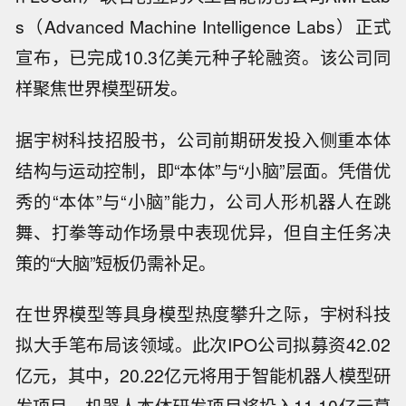
s（Advanced Machine Intelligence Labs）正式
宣布，已完成10.3亿美元种子轮融资。该公司同
样聚焦世界模型研发。
据宇树科技招股书，公司前期研发投入侧重本体
结构与运动控制，即“本体”与“小脑”层面。凭借优
秀的“本体”与“小脑”能力，公司人形机器人在跳
舞、打拳等动作场景中表现优异，但自主任务决
策的“大脑”短板仍需补足。
在世界模型等具身模型热度攀升之际，宇树科技
拟大手笔布局该领域。此次IPO公司拟募资42.02
亿元，其中，20.22亿元将用于智能机器人模型研