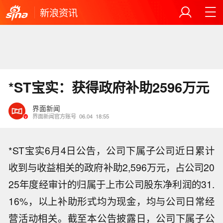
新浪资讯
*ST宝实：获得政府补助2596万元
界面新闻
界面新闻官方账号
06.04
18:55
*ST宝实6月4日公告，公司下属子公司近日累计
收到与收益相关的政府补助2,596万元，占公司20
25年度经审计的归属于上市公司股东净利润的31.
16%，以上补助形式均为现金，均与公司日常经
营活动相关。截至本公告披露日，公司下属子公