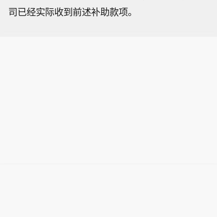
司已经实际收到前述补助款项。