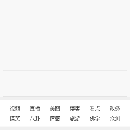
视频
直播
美图
博客
看点
政务
搞笑
八卦
情感
旅游
佛学
众测