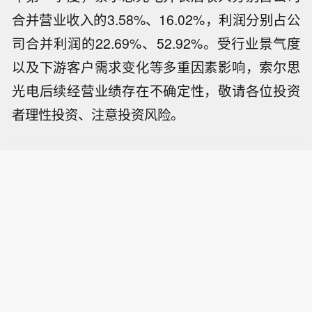
合并营业收入的3.58%、16.02%，利润分别占公
司合并利润的22.69%、52.92%。受行业景气度
以及下游客户需求变化等多重因素影响，索尔思
光电后续经营业绩存在不确定性，敬请各位投资
者理性投资、注意投资风险。