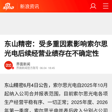
新浪资讯
东山精密：受多重因素影响索尔思
光电后续经营业绩存在不确定性
界面新闻
界面新闻官方账号
06.04
18:45
东山精密6月4日公告，
索尔思光电自2025年10月
起纳入公司合并报表范围，目前索尔思光电各项
生产经营平稳有序、一切正常；2025年度、2026
年第一季度，索尔思光电并表后收入分别占公司