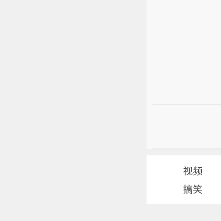
视频
搞笑