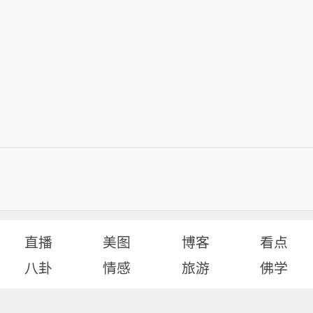
直播
美图
博客
看点
八卦
情感
旅游
佛学