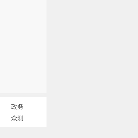
政务
众测