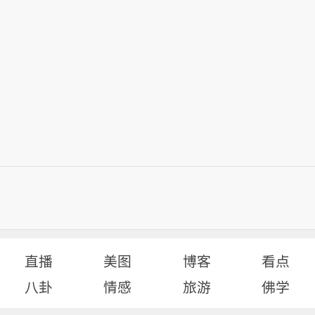
直播
美图
博客
看点
八卦
情感
旅游
佛学