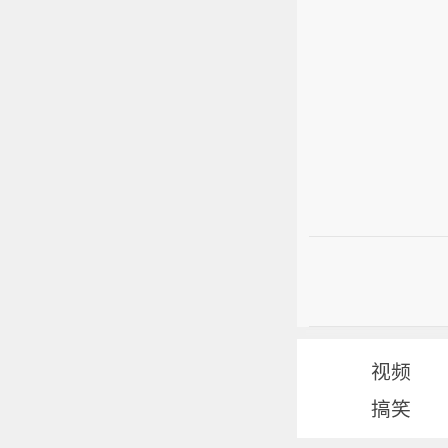
视频
搞笑