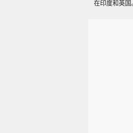
在印度和英国