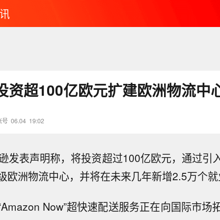
讯
投资超100亿欧元扩建欧洲物流中
账号
06.04
19:02
马逊发表声明称，将投资超过100亿欧元，通过引
级欧洲物流中心，并将在未来几年新增2.5万个就
Amazon Now”超快速配送服务正在向国际市