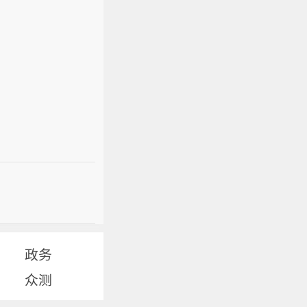
政务
众测