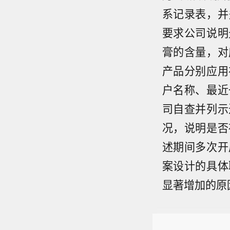
系记录表，并
要求公司说明
膏的含量，对
产品分别应用
户名称、最近
司自查并列示
况，说明是否
述期间多次开
案设计的具体
显著增加的原