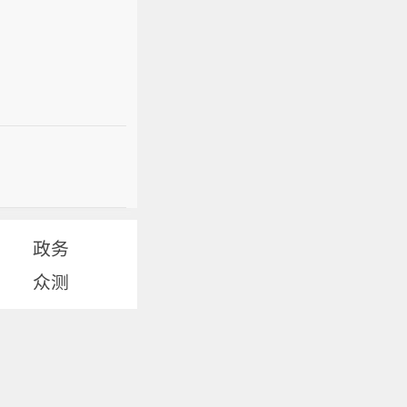
政务
众测