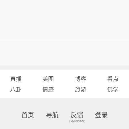
直播
美图
博客
看点
八卦
情感
旅游
佛学
首页
导航
反馈
登录