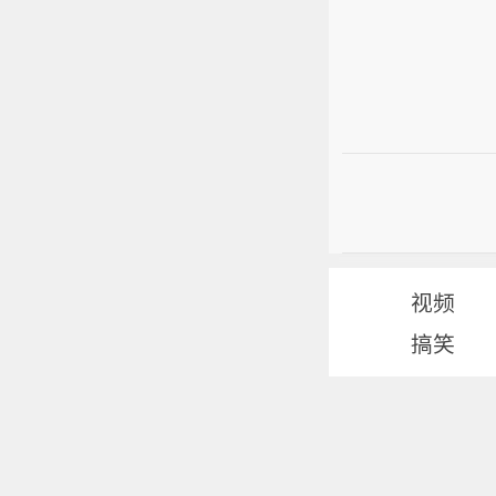
视频
搞笑