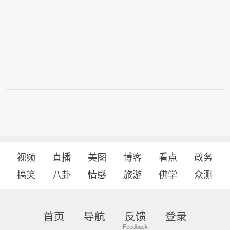
视频
直播
美图
博客
看点
政务
搞笑
八卦
情感
旅游
佛学
众测
首页
导航
反馈
登录