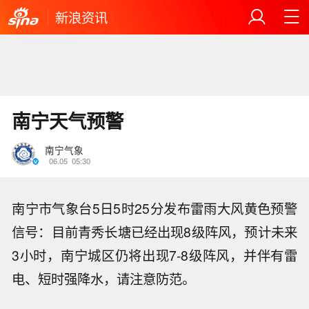
新浪资讯
南宁天气预警
南宁气象
06.05
05:30
南宁市气象台5日5时25分发布雷雨大风黄色预警
信号：目前青秀长塘已经出现8级阵风，预计未来
3小时，南宁城区仍将出现7-8级阵风，并伴有雷
电、短时强降水，请注意防范。