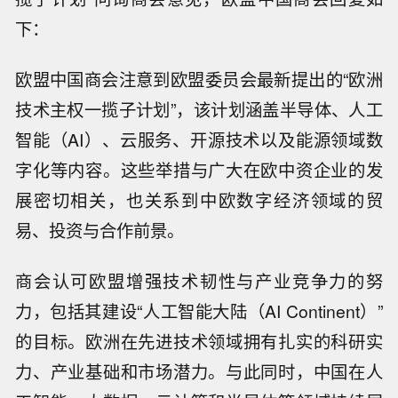
下：
欧盟中国商会注意到欧盟委员会最新提出的“欧洲
技术主权一揽子计划”，该计划涵盖半导体、人工
智能（AI）、云服务、开源技术以及能源领域数
字化等内容。这些举措与广大在欧中资企业的发
展密切相关，也关系到中欧数字经济领域的贸
易、投资与合作前景。
商会认可欧盟增强技术韧性与产业竞争力的努
力，包括其建设“人工智能大陆（AI Continent）”
的目标。欧洲在先进技术领域拥有扎实的科研实
力、产业基础和市场潜力。与此同时，中国在人