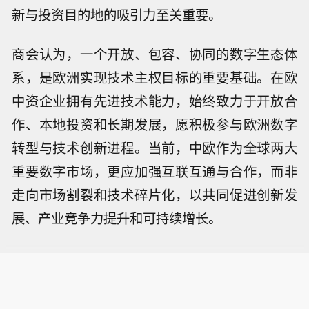
新与投资目的地的吸引力至关重要。
商会认为，一个开放、包容、协同的数字生态体
系，是欧洲实现技术主权目标的重要基础。在欧
中资企业拥有先进技术能力，始终致力于开放合
作、本地投资和长期发展，愿积极参与欧洲数字
转型与技术创新进程。当前，中欧作为全球两大
重要数字市场，更应加强互联互通与合作，而非
走向市场割裂和技术碎片化，以共同促进创新发
展、产业竞争力提升和可持续增长。