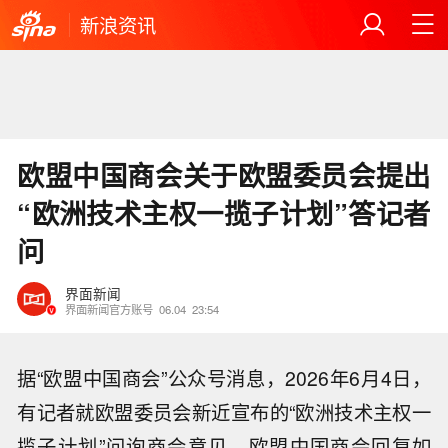
新浪资讯
欧盟中国商会关于欧盟委员会提出
“欧洲技术主权一揽子计划”答记者
问
界面新闻
界面新闻官方账号
06.04
23:54
据“欧盟中国商会”公众号消息，2026年6月4日，
有记者就欧盟委员会新近宣布的“欧洲技术主权一
揽子计划”问询商会意见，欧盟中国商会回复如