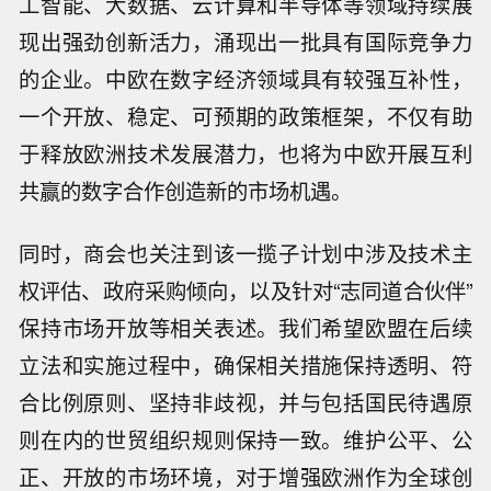
工智能、大数据、云计算和半导体等领域持续展
现出强劲创新活力，涌现出一批具有国际竞争力
的企业。中欧在数字经济领域具有较强互补性，
一个开放、稳定、可预期的政策框架，不仅有助
于释放欧洲技术发展潜力，也将为中欧开展互利
共赢的数字合作创造新的市场机遇。
同时，商会也关注到该一揽子计划中涉及技术主
权评估、政府采购倾向，以及针对“志同道合伙伴”
保持市场开放等相关表述。我们希望欧盟在后续
立法和实施过程中，确保相关措施保持透明、符
合比例原则、坚持非歧视，并与包括国民待遇原
则在内的世贸组织规则保持一致。维护公平、公
正、开放的市场环境，对于增强欧洲作为全球创