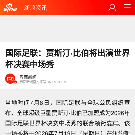
新浪资讯
国际足联：贾斯汀·比伯将出演世界
杯决赛中场秀
界面新闻
界面新闻官方账号
07.09
08:59
当地时间7月8日，国际足联与全球公民组织宣
布，全球超级巨星贾斯汀·比伯已加盟成为2026年
国际足联世界杯决赛中场秀的联合领衔嘉宾。该
中场秀将于2026年7月19日（星期日）在纽约新